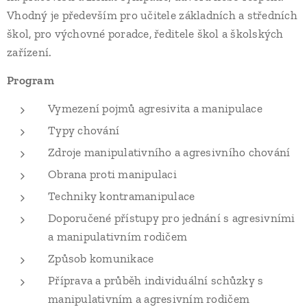
Vhodný je především pro učitele základních a středních
škol, pro výchovné poradce, ředitele škol a školských
zařízení.
Program
Vymezení pojmů agresivita a manipulace
Typy chování
Zdroje manipulativního a agresivního chování
Obrana proti manipulaci
Techniky kontramanipulace
Doporučené přístupy pro jednání s agresivními
a manipulativním rodičem
Způsob komunikace
Příprava a průběh individuální schůzky s
manipulativním a agresivním rodičem