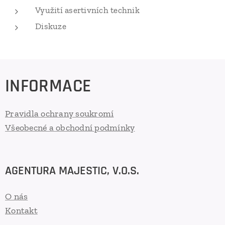
Využití asertivních technik
Diskuze
INFORMACE
Pravidla ochrany soukromí
Všeobecné a obchodní podmínky
AGENTURA MAJESTIC, V.O.S.
O nás
Kontakt