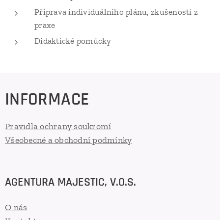
Příprava individuálního plánu, zkušenosti z
praxe
Didaktické pomůcky
INFORMACE
Pravidla ochrany soukromí
Všeobecné a obchodní podmínky
AGENTURA MAJESTIC, V.O.S.
O nás