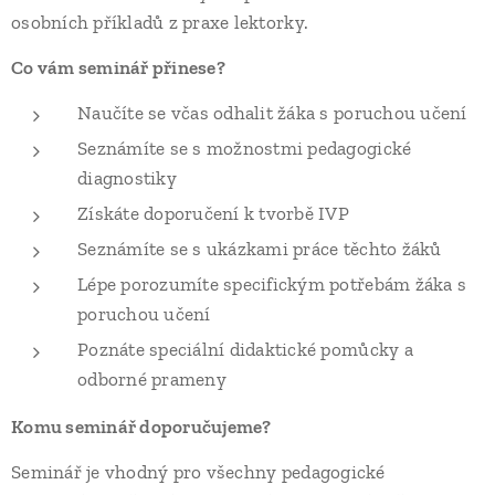
osobních příkladů z praxe lektorky.
Co vám seminář přinese?
Naučíte se včas odhalit žáka s poruchou učení
Seznámíte se s možnostmi pedagogické
diagnostiky
Získáte doporučení k tvorbě IVP
Seznámíte se s ukázkami práce těchto žáků
Lépe porozumíte specifickým potřebám žáka s
poruchou učení
Poznáte speciální didaktické pomůcky a
odborné prameny
Komu seminář doporučujeme?
Seminář je vhodný pro všechny pedagogické