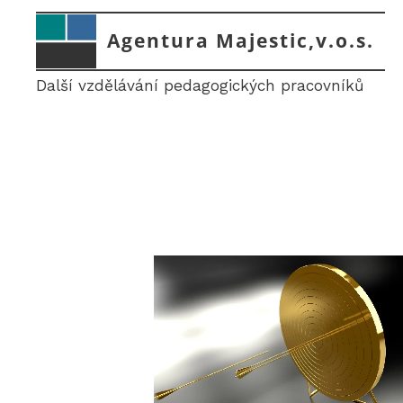
Agentura Majestic,v.o.s.
Další vzdělávání pedagogických pracovníků